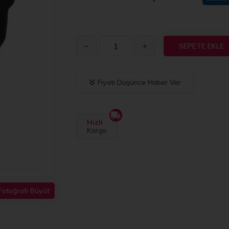
SEPETE EKLE
Fiyatı Düşünce Haber Ver
Hızlı
Kargo
Fotoğrafı Büyüt