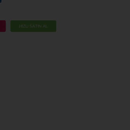
HIZLI SATIN AL