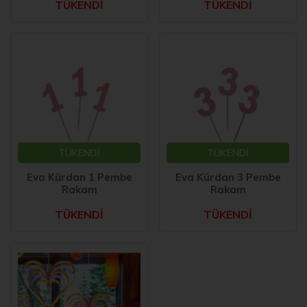
TÜKENDİ
TÜKENDİ
TÜKENDİ
TÜKENDİ
Eva Kürdan 1 Pembe
Eva Kürdan 3 Pembe
Rakam
Rakam
TÜKENDİ
TÜKENDİ