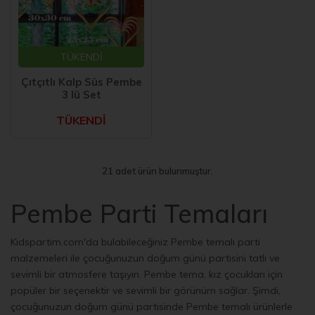
TÜKENDİ
Çıtçıtlı Kalp Süs Pembe
3 lü Set
TÜKENDİ
21 adet ürün bulunmuştur.
Pembe Parti Temaları
Kidspartim.com'da bulabileceğiniz Pembe temalı parti
malzemeleri ile çocuğunuzun doğum günü partisini tatlı ve
sevimli bir atmosfere taşıyın. Pembe tema, kız çocukları için
popüler bir seçenektir ve sevimli bir görünüm sağlar. Şimdi,
çocuğunuzun doğum günü partisinde Pembe temalı ürünlerle