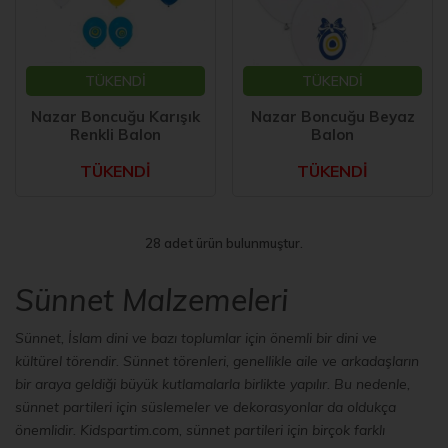
TÜKENDİ
TÜKENDİ
Nazar Boncuğu Karışık
Nazar Boncuğu Beyaz
Renkli Balon
Balon
TÜKENDİ
TÜKENDİ
28 adet ürün bulunmuştur.
Sünnet Malzemeleri
Sünnet, İslam dini ve bazı toplumlar için önemli bir dini ve
kültürel törendir. Sünnet törenleri, genellikle aile ve arkadaşların
bir araya geldiği büyük kutlamalarla birlikte yapılır. Bu nedenle,
sünnet partileri için süslemeler ve dekorasyonlar da oldukça
önemlidir. Kidspartim.com, sünnet partileri için birçok farklı