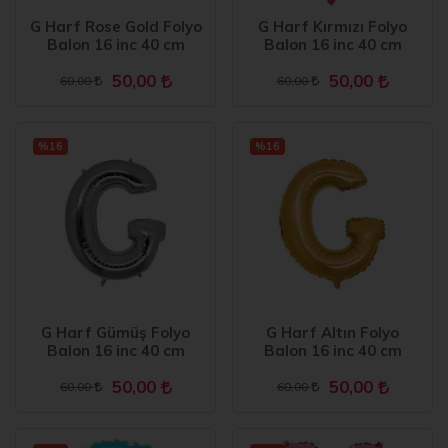
G Harf Rose Gold Folyo
G Harf Kırmızı Folyo
Balon 16 inc 40 cm
Balon 16 inc 40 cm
50,00
50,00
60,00
60,00
%16
%16
G Harf Gümüş Folyo
G Harf Altın Folyo
Balon 16 inc 40 cm
Balon 16 inc 40 cm
50,00
50,00
60,00
60,00