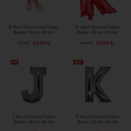
K Harf Rose Gold Folyo
K Harf Kırmızı Folyo
Balon 16 inc 40 cm
Balon 16 inc 40 cm
50,00
50,00
60,00
60,00
%9
%16
J Harf Gümüş Folyo
K Harf Gümüş Folyo
Balon 16 inc 40 cm
Balon 16 inc 40 cm