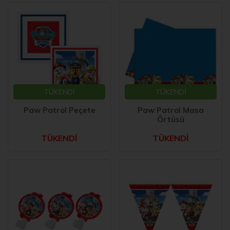
TÜKENDİ
TÜKENDİ
Paw Patrol Peçete
Paw Patrol Masa
Örtüsü
TÜKENDİ
TÜKENDİ