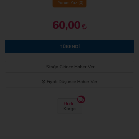
Yorum Yaz
(0)
60,00
TÜKENDI
Stoğa Girince Haber Ver
Fiyatı Düşünce Haber Ver
Hızlı
Kargo