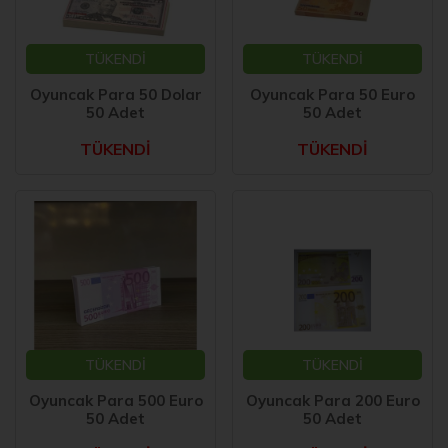
TÜKENDİ
TÜKENDİ
Oyuncak Para 50 Dolar
Oyuncak Para 50 Euro
50 Adet
50 Adet
TÜKENDİ
TÜKENDİ
TÜKENDİ
TÜKENDİ
Oyuncak Para 500 Euro
Oyuncak Para 200 Euro
50 Adet
50 Adet