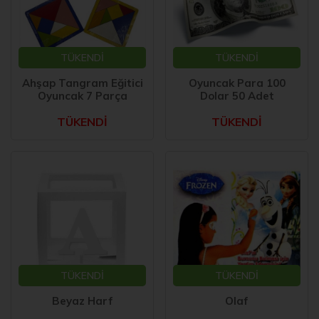
TÜKENDİ
TÜKENDİ
Ahşap Tangram Eğitici
Oyuncak Para 100
Oyuncak 7 Parça
Dolar 50 Adet
TÜKENDİ
TÜKENDİ
TÜKENDİ
TÜKENDİ
Beyaz Harf
Olaf