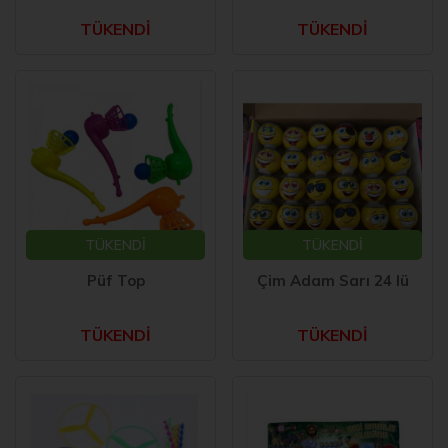
TÜKENDİ
TÜKENDİ
TÜKENDİ
TÜKENDİ
Püf Top
Çim Adam Sarı 24 lü
TÜKENDİ
TÜKENDİ