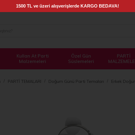
Kullan At Parti
Özel Gün
PARTİ
Malzemeleri
Süslemeleri
MALZEMELE
a
PARTİ TEMALARI
Doğum Günü Parti Temaları
Erkek Doğu