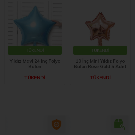
TÜKENDİ
TÜKENDİ
Yıldız Mavi 24 inç Folyo
10 İnç Mini Yıldız Folyo
Balon
Balon Rose Gold 5 Adet
TÜKENDİ
TÜKENDİ