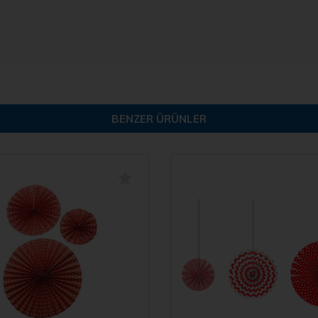
BENZER ÜRÜNLER