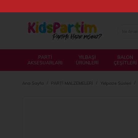
PARTİ
YILBAŞI
BALON
AKSESUARLARI
ÜRÜNLERİ
ÇEŞİTLERİ
Ana Sayfa
PARTİ MALZEMELERİ
Yelpaze Süsleri