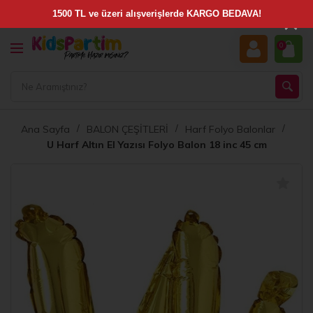
×
0
Ana Sayfa
BALON ÇEŞİTLERİ
Harf Folyo Balonlar
U Harf Altın El Yazısı Folyo Balon 18 inc 45 cm