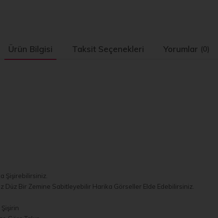
Ürün Bilgisi
Taksit Seçenekleri
Yorumlar
(0)
Şişirebilirsiniz.
z Düz Bir Zemine Sabitleyebilir Harika Görseller Elde Edebilirsiniz.
Şişirin