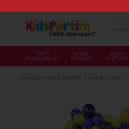
PARTİ
YILBAŞI
BALON
AKSESUARLARI
ÜRÜNLERİ
ÇEŞİTLERİ
Ana Sayfa
BALON ÇEŞİTLERİ
Zincir Balon Setleri