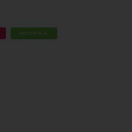
HIZLI SATIN AL