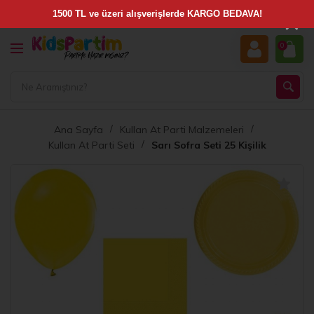
×
0
Ana Sayfa
Kullan At Parti Malzemeleri
Kullan At Parti Seti
Sarı Sofra Seti 25 Kişilik