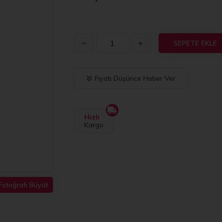
SEPETE EKLE
Fiyatı Düşünce Haber Ver
Hızlı
Kargo
Fotoğrafı Büyüt