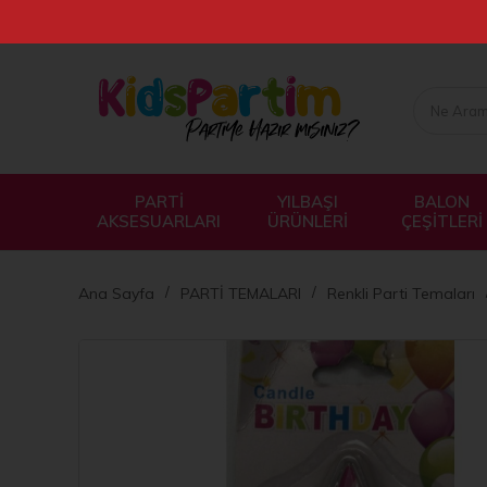
PARTİ
YILBAŞI
BALON
AKSESUARLARI
ÜRÜNLERİ
ÇEŞİTLERİ
Ana Sayfa
PARTİ TEMALARI
Renkli Parti Temaları