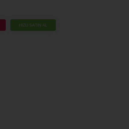
HIZLI SATIN AL