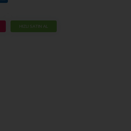
HIZLI SATIN AL