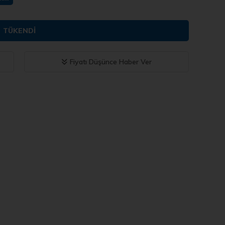
TÜKENDI
Fiyatı Düşünce Haber Ver