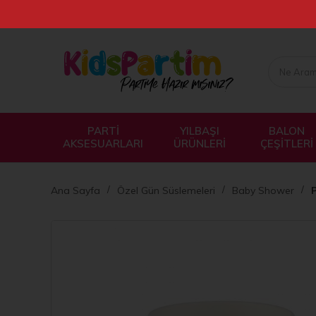
PARTİ
YILBAŞI
BALON
AKSESUARLARI
ÜRÜNLERİ
ÇEŞİTLERİ
Ana Sayfa
Özel Gün Süslemeleri
Baby Shower