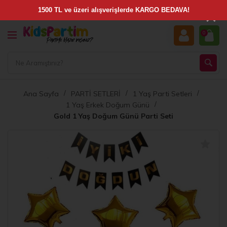
×
0
Ana Sayfa
PARTİ SETLERİ
1 Yaş Parti Setleri
1 Yaş Erkek Doğum Günü
Gold 1 Yaş Doğum Günü Parti Seti