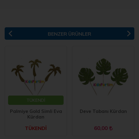
BENZER ÜRÜNLER
TÜKENDİ
Palmiye Gold Simli Eva
Deve Tabanı Kürdan
Kürdan
60,00
TÜKENDİ