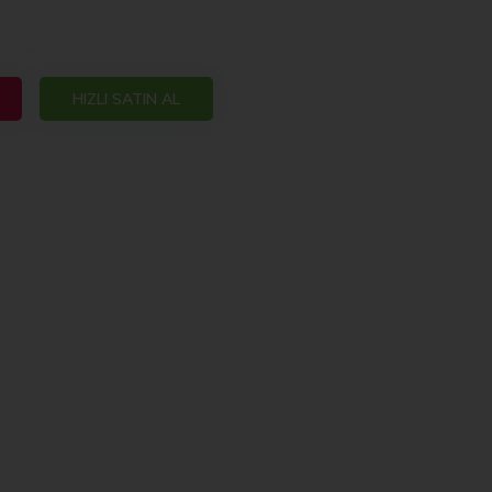
HIZLI SATIN AL