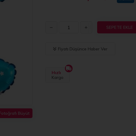
SEPETE EKLE
Fiyatı Düşünce Haber Ver
Hızlı
Kargo
Fotoğrafı Büyüt