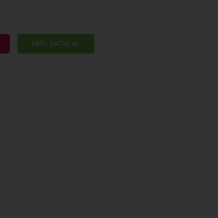
HIZLI SATIN AL