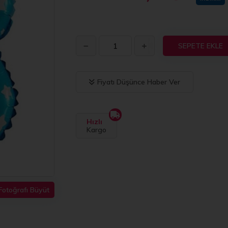
SEPETE EKLE
Fiyatı Düşünce Haber Ver
Hızlı
Kargo
Fotoğrafı Büyüt