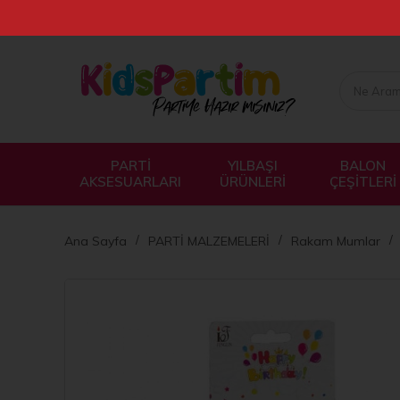
PARTİ
YILBAŞI
BALON
AKSESUARLARI
ÜRÜNLERİ
ÇEŞİTLERİ
Ana Sayfa
PARTİ MALZEMELERİ
Rakam Mumlar