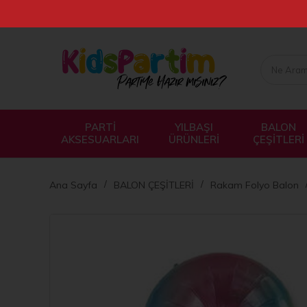
PARTİ
YILBAŞI
BALON
AKSESUARLARI
ÜRÜNLERİ
ÇEŞİTLERİ
Ana Sayfa
BALON ÇEŞİTLERİ
Rakam Folyo Balon