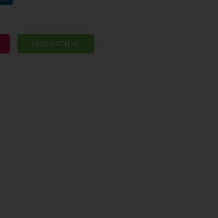
HIZLI SATIN AL