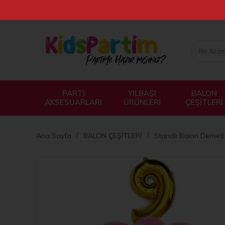
PARTİ
YILBAŞI
BALON
AKSESUARLARI
ÜRÜNLERİ
ÇEŞİTLERİ
Ana Sayfa
BALON ÇEŞİTLERİ
Standlı Balon Demeti