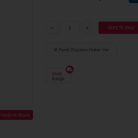
SEPETE EKLE
Fiyatı Düşünce Haber Ver
Hızlı
Kargo
Fotoğrafı Büyüt