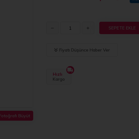
SEPETE EKLE
Fiyatı Düşünce Haber Ver
Hızlı
Kargo
Fotoğrafı Büyüt