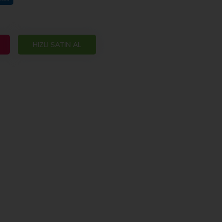
HIZLI SATIN AL