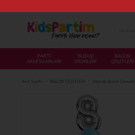
PARTİ
YILBAŞI
BALON
AKSESUARLARI
ÜRÜNLERİ
ÇEŞİTLERİ
Ana Sayfa
BALON ÇEŞİTLERİ
Standlı Balon Demeti