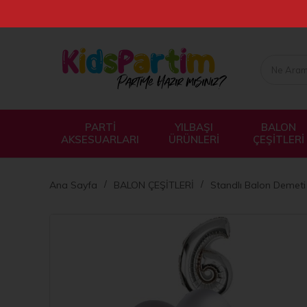
PARTİ
YILBAŞI
BALON
AKSESUARLARI
ÜRÜNLERİ
ÇEŞİTLERİ
Ana Sayfa
BALON ÇEŞİTLERİ
Standlı Balon Demeti