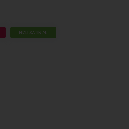
HIZLI SATIN AL