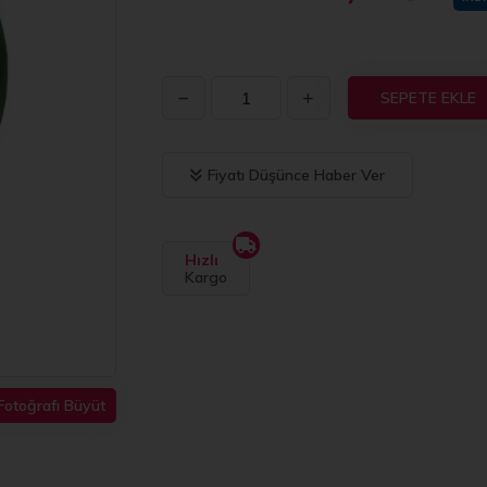
SEPETE EKLE
Fiyatı Düşünce Haber Ver
Hızlı
Kargo
Fotoğrafı Büyüt