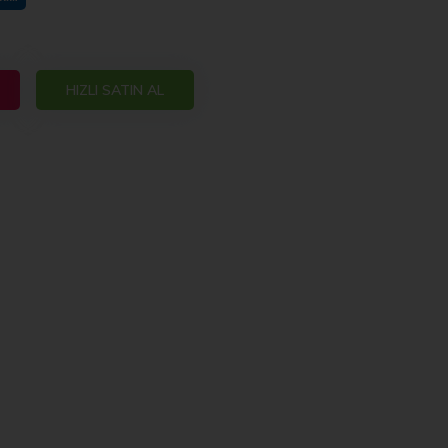
HIZLI SATIN AL